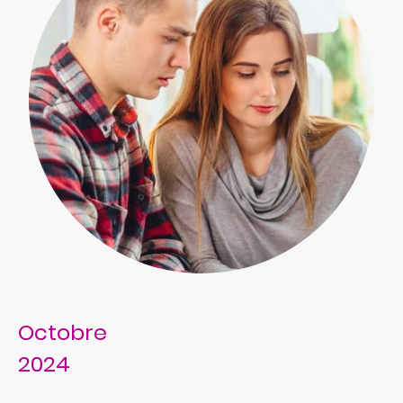
Octobre
2024