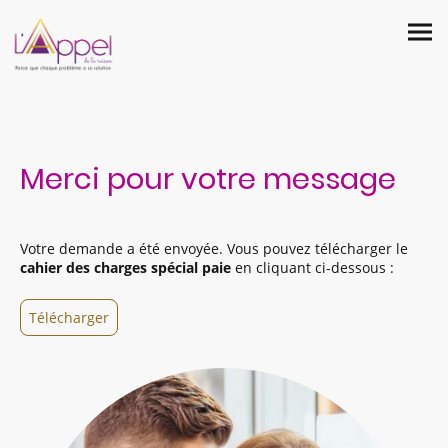
Merci pour votre message
Votre demande a été envoyée. Vous pouvez télécharger le
cahier des charges spécial paie
en cliquant ci-dessous :
Télécharger