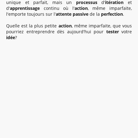
unique et parfait, mais un
processus
d'
itération
et
d'
apprentissage
continu où l'
action
, même imparfaite,
l'emporte toujours sur l'
attente passive
de la
perfection
.
Quelle est la plus petite
action
, même imparfaite, que vous
pourriez entreprendre dès aujourd'hui pour
tester
votre
idée
?