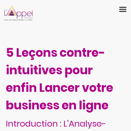
5 Leçons contre-
intuitives pour
enfin Lancer votre
business en ligne
Introduction : L'Analyse-