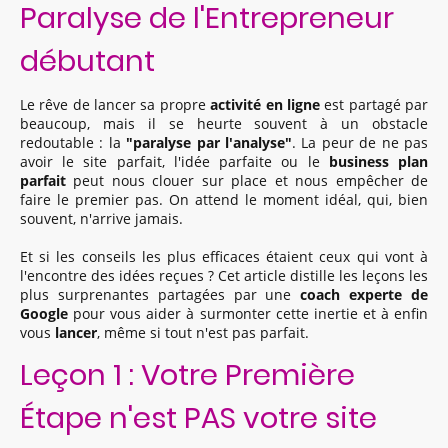
Paralyse de l'Entrepreneur
débutant
Le rêve de lancer sa propre
activité en ligne
est partagé par
beaucoup, mais il se heurte souvent à un obstacle
redoutable : la
"paralyse par l'analyse"
. La peur de ne pas
avoir le site parfait, l'idée parfaite ou le
business plan
parfait
peut nous clouer sur place et nous empêcher de
faire le premier pas. On attend le moment idéal, qui, bien
souvent, n'arrive jamais.
Et si les conseils les plus efficaces étaient ceux qui vont à
l'encontre des idées reçues ? Cet article distille les leçons les
plus surprenantes partagées par une
coach experte de
Google
pour vous aider à surmonter cette inertie et à enfin
vous
lancer
, même si tout n'est pas parfait.
Leçon 1 : Votre Première
Étape n'est PAS votre site